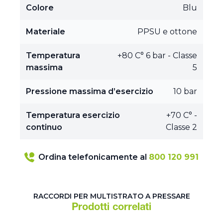
Colore
Blu
Materiale
PPSU e ottone
Temperatura
+80 C° 6 bar - Classe
massima
5
Pressione massima d’esercizio
10 bar
Temperatura esercizio
+70 C° -
continuo
Classe 2
Ordina telefonicamente al
800 120 991
RACCORDI PER MULTISTRATO A PRESSARE
Prodotti correlati