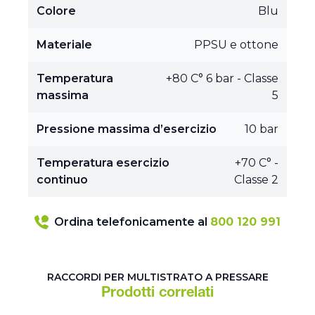
Colore
Blu
Materiale
PPSU e ottone
Temperatura
+80 C° 6 bar - Classe
massima
5
Pressione massima d’esercizio
10 bar
Temperatura esercizio
+70 C° -
continuo
Classe 2
Ordina telefonicamente al
800 120 991
RACCORDI PER MULTISTRATO A PRESSARE
Prodotti correlati