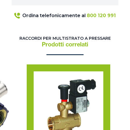
Ordina telefonicamente al
800 120 991
RACCORDI PER MULTISTRATO A PRESSARE
Prodotti correlati