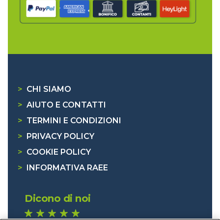
>
CHI SIAMO
>
AIUTO E CONTATTI
>
TERMINI E CONDIZIONI
>
PRIVACY POLICY
>
COOKIE POLICY
>
INFORMATIVA RAEE
Dicono di noi