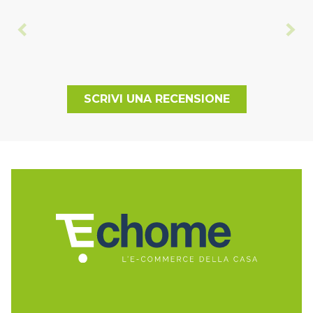
SCRIVI UNA RECENSIONE