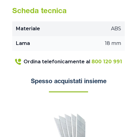
Scheda tecnica
Materiale
ABS
Lama
18 mm
Ordina telefonicamente al
800 120 991
Spesso acquistati insieme