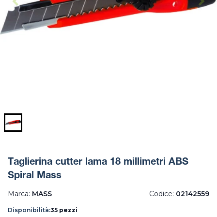
Taglierina cutter lama 18 millimetri ABS
Spiral Mass
Marca:
MASS
Codice:
02142559
Disponibilità:
35 pezzi