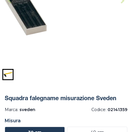
Squadra falegname misurazione Sveden
Marca:
sveden
Codice:
02141359
Misura