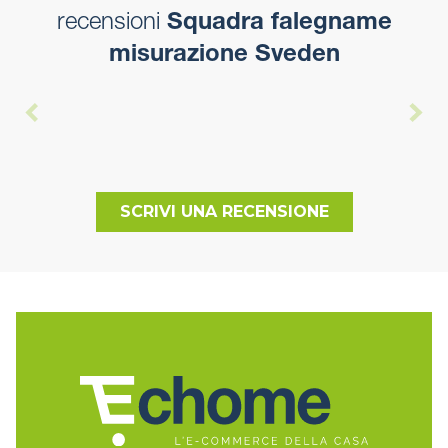
recensioni
Squadra falegname
misurazione Sveden
SCRIVI UNA RECENSIONE