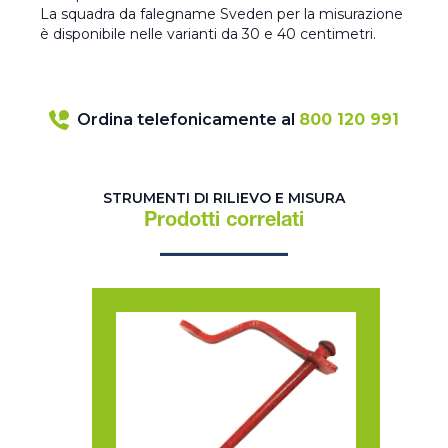
La squadra da falegname Sveden per la misurazione
è disponibile nelle varianti da 30 e 40 centimetri.
Ordina telefonicamente al
800 120 991
STRUMENTI DI RILIEVO E MISURA
Prodotti correlati