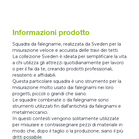
Informazioni prodotto
Squadra da falegname, realizzata da Sveden per la
misurazione veloce e accurata delle travi dei tetti.
La collezione Sveden è ideata per semplificare la vita
a chi utilizza gli attrezzi quotidianamente per lavoro
o per il fai da te, creando prodotti professionali,
resistenti e affidabili.
Questa particolare squadra è uno strumento per la
misurazione molto usato dai falegnami nei loro
progetti, piccoli o grandi che siano.
Le squadre combinate o da falegname sono
strumenti utilizzati fin dall'antichità da falegnami e
metalmeccanici.
In questi contesti vengono solitamente utilizzate
per misurare e contrassegnare pezzi di materiale in
modo che, dopo il taglio o la produzione, siano il più
dritti possibile.