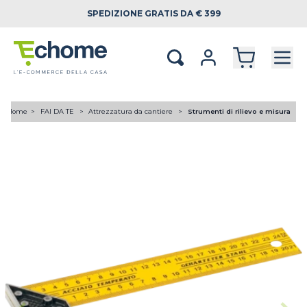
SPEDIZIONE
GRATIS DA € 399
Home
FAI DA TE
Attrezzatura da cantiere
Strumenti di rilievo e misura