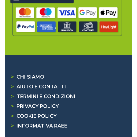
>
CHI SIAMO
>
AIUTO E CONTATTI
>
TERMINI E CONDIZIONI
>
PRIVACY POLICY
>
COOKIE POLICY
>
INFORMATIVA RAEE