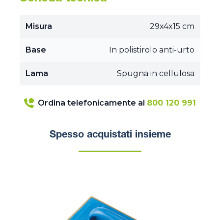
Misura
29x4x15 cm
Base
In polistirolo anti-urto
Lama
Spugna in cellulosa
Ordina telefonicamente al
800 120 991
Spesso acquistati insieme