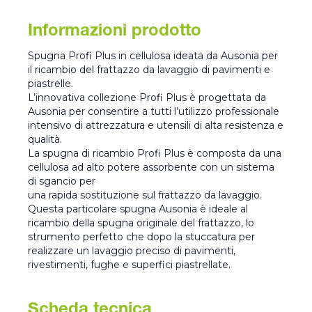
Informazioni prodotto
Spugna Profi Plus in cellulosa ideata da Ausonia per
il ricambio del frattazzo da lavaggio di pavimenti e
piastrelle.
L’innovativa collezione Profi Plus è progettata da
Ausonia per consentire a tutti l’utilizzo professionale
intensivo di attrezzatura e utensili di alta resistenza e
qualità.
La spugna di ricambio Profi Plus è composta da una
cellulosa ad alto potere assorbente con un sistema
di sgancio per
una rapida sostituzione sul frattazzo da lavaggio.
Questa particolare spugna Ausonia è ideale al
ricambio della spugna originale del frattazzo, lo
strumento perfetto che dopo la stuccatura per
realizzare un lavaggio preciso di pavimenti,
rivestimenti, fughe e superfici piastrellate.
Scheda tecnica