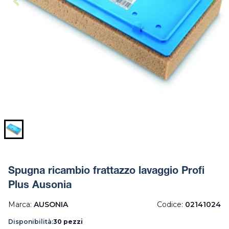
Spugna ricambio frattazzo lavaggio Profi
Plus Ausonia
Marca:
AUSONIA
Codice:
02141024
Disponibilità:
30 pezzi