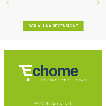
SCRIVI UNA RECENSIONE
© 2026 Aurea s.r.l.