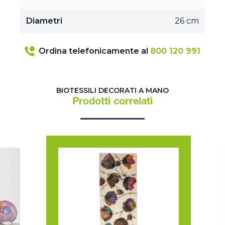
Diametri
26 cm
Ordina telefonicamente al
800 120 991
BIOTESSILI DECORATI A MANO
Prodotti correlati