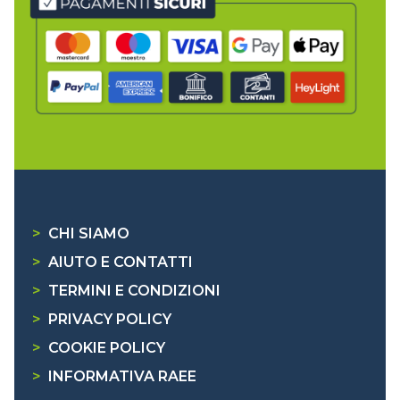
>
CHI SIAMO
>
AIUTO E CONTATTI
>
TERMINI E CONDIZIONI
>
PRIVACY POLICY
>
COOKIE POLICY
>
INFORMATIVA RAEE