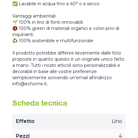
✅ Lavabile in acqua fino a 40° o a secco
Vantaggi ambientali:
🌱 100% in lino di fonti rinnovabili
🚯 100% green di materiali organici e colori privi di
inquinanti
♻️ 100% sostenibile e multifunzionale
Il prodotto potrebbe differire lievemente dalle foto
proposte in quanto questo è un originale unico fatto
a mano. Tutti i nostri articoli sono personalizzabili e
decorabili in base alle vostre preferenze
semplicemente scrivendo un’email all’indirizzo
info@echome.it.
Scheda tecnica
Effetto
Lino
Pezzi
4