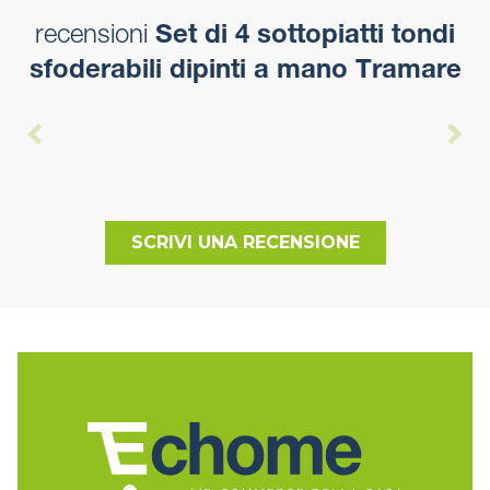
recensioni
Set di 4 sottopiatti tondi
sfoderabili dipinti a mano Tramare
SCRIVI UNA RECENSIONE