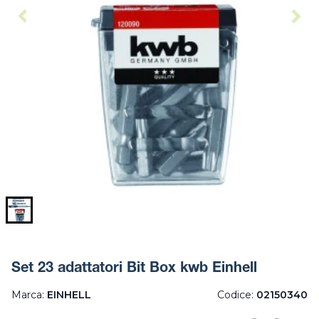
Set 23 adattatori Bit Box kwb Einhell
Marca:
EINHELL
Codice:
02150340