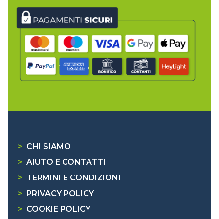
>
CHI SIAMO
>
AIUTO E CONTATTI
>
TERMINI E CONDIZIONI
>
PRIVACY POLICY
>
COOKIE POLICY