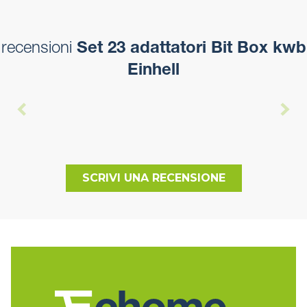
recensioni
Set 23 adattatori Bit Box kwb
Einhell
SCRIVI UNA RECENSIONE