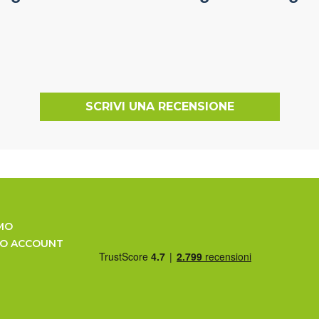
SCRIVI UNA RECENSIONE
MO
UO ACCOUNT