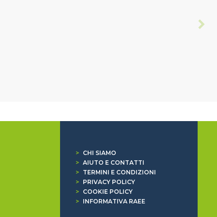
>
CHI SIAMO
>
AIUTO E CONTATTI
>
TERMINI E CONDIZIONI
>
PRIVACY POLICY
>
COOKIE POLICY
>
INFORMATIVA RAEE