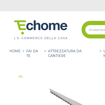
HOME
>
FAI DA
>
ATTREZZATURA DA
>
TE
CANTIERE