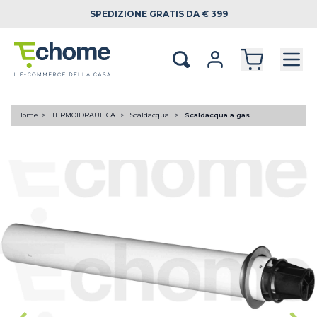
SPEDIZIONE
GRATIS DA € 399
Home
TERMOIDRAULICA
Scaldacqua
Scaldacqua a gas