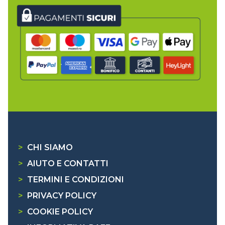
>
CHI SIAMO
>
AIUTO E CONTATTI
>
TERMINI E CONDIZIONI
>
PRIVACY POLICY
>
COOKIE POLICY