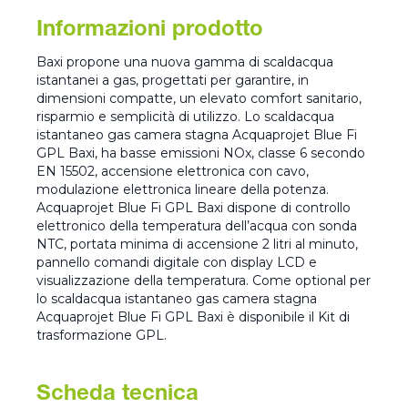
Informazioni prodotto
Baxi propone una nuova gamma di scaldacqua
istantanei a gas, progettati per garantire, in
dimensioni compatte, un elevato comfort sanitario,
risparmio e semplicità di utilizzo. Lo scaldacqua
istantaneo gas camera stagna Acquaprojet Blue Fi
GPL Baxi, ha basse emissioni NOx, classe 6 secondo
EN 15502, accensione elettronica con cavo,
modulazione elettronica lineare della potenza.
Acquaprojet Blue Fi GPL Baxi dispone di controllo
elettronico della temperatura dell’acqua con sonda
NTC, portata minima di accensione 2 litri al minuto,
pannello comandi digitale con display LCD e
visualizzazione della temperatura. Come optional per
lo scaldacqua istantaneo gas camera stagna
Acquaprojet Blue Fi GPL Baxi è disponibile il Kit di
trasformazione GPL.
Scheda tecnica