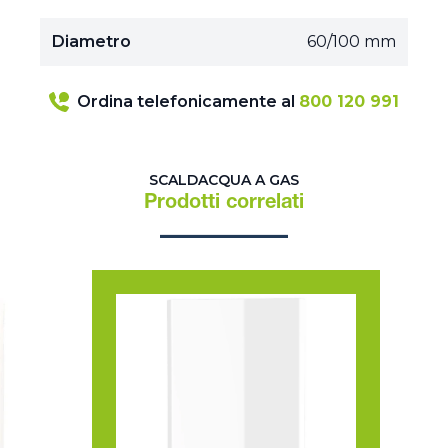
Diametro
60/100 mm
Ordina telefonicamente al
800 120 991
SCALDACQUA A GAS
Prodotti correlati