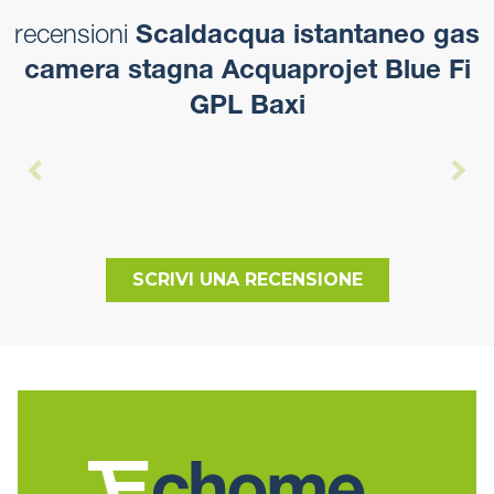
recensioni
Scaldacqua istantaneo gas
camera stagna Acquaprojet Blue Fi
GPL Baxi
SCRIVI UNA RECENSIONE