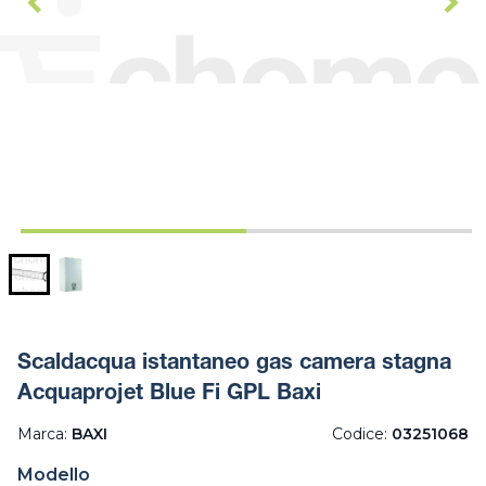
Scaldacqua istantaneo gas camera stagna
Acquaprojet Blue Fi GPL Baxi
Marca:
BAXI
Codice:
03251068
Modello