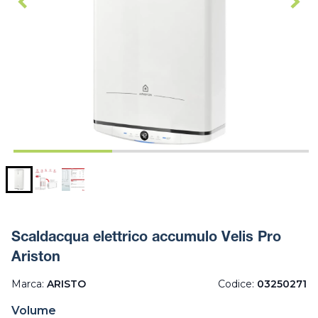
Scaldacqua elettrico accumulo Velis Pro
Ariston
Marca:
ARISTO
Codice:
03250271
Volume