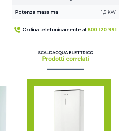
Potenza massima
1,5 kW
Ordina telefonicamente al
800 120 991
SCALDACQUA ELETTRICO
Prodotti correlati