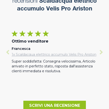
recensioni
Scaldacqua elettrico
accumulo Velis Pro Ariston
Ottimo venditore
Francesca
1x Scaldacqua elettrico accumulo Velis Pro Ariston
Super soddisfatta: Consegna velocissima, Articolo 
arrivato in perfetto stato, risposta dall'assistenza 
clienti immediata e risolutiva.
SCRIVI UNA RECENSIONE