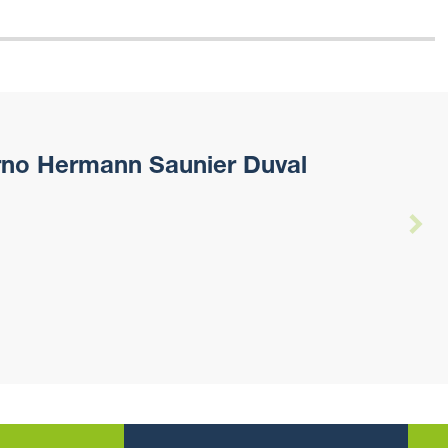
rno Hermann Saunier Duval