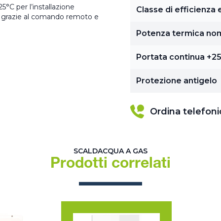
5°C per l’installazione
Classe di efficienza
ne grazie al comando remoto e
Potenza termica no
Portata continua +25
Protezione antigelo
Ordina telefon
SCALDACQUA A GAS
Prodotti correlati