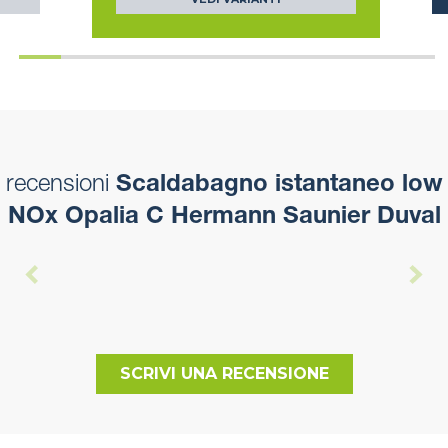
recensioni
Scaldabagno istantaneo low
NOx Opalia C Hermann Saunier Duval
SCRIVI UNA RECENSIONE