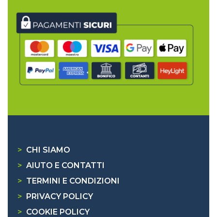
>
CHI SIAMO
>
AIUTO E CONTATTI
>
TERMINI E CONDIZIONI
>
PRIVACY POLICY
>
COOKIE POLICY