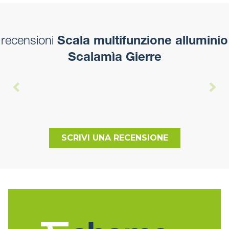
recensioni
Scala multifunzione alluminio
Scalamìa Gierre
SCRIVI UNA RECENSIONE