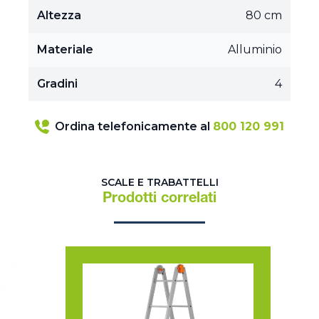
Altezza
80 cm
Materiale
Alluminio
Gradini
4
Ordina telefonicamente al
800 120 991
SCALE E TRABATTELLI
Prodotti correlati