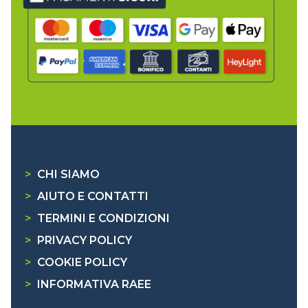
>
CHI SIAMO
>
AIUTO E CONTATTI
>
TERMINI E CONDIZIONI
>
PRIVACY POLICY
>
COOKIE POLICY
>
INFORMATIVA RAEE