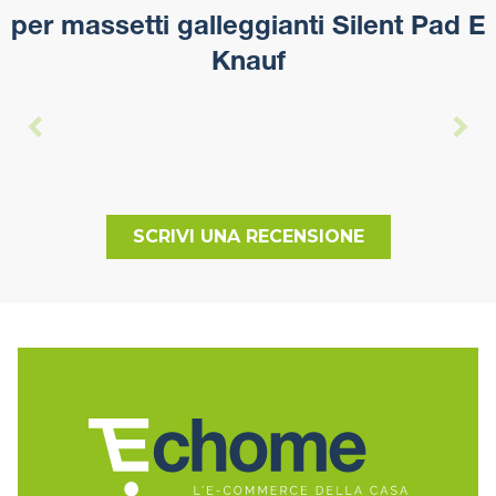
per massetti galleggianti Silent Pad E
Knauf
SCRIVI UNA RECENSIONE