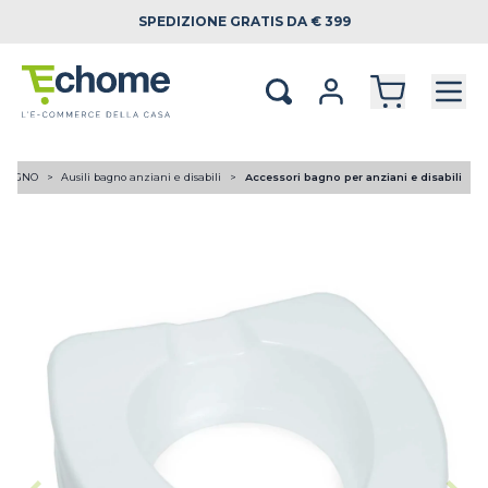
SPEDIZIONE
GRATIS DA € 399
BAGNO
Ausili bagno anziani e disabili
Accessori bagno per anziani e disabili