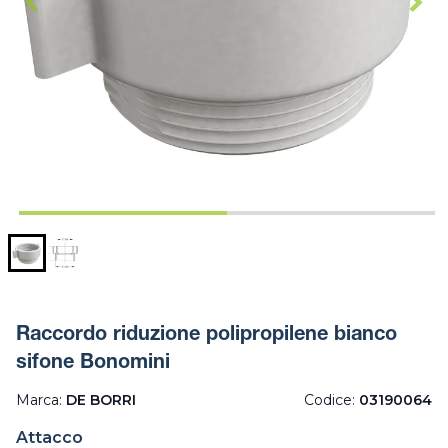
Raccordo riduzione polipropilene bianco
sifone Bonomini
Marca:
DE BORRI
Codice:
03190064
Attacco