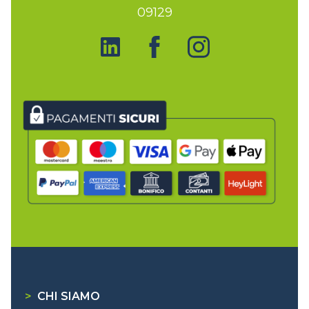
09129
>
CHI SIAMO