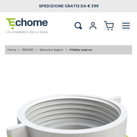
SPEDIZIONE
GRATIS DA € 399
Home
BAGNO
Idraulica bagno
Pilette scarico