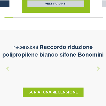
VEDI VARIANTI
recensioni
Raccordo riduzione
polipropilene bianco sifone Bonomini
SCRIVI UNA RECENSIONE