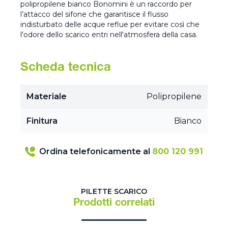
polipropilene bianco Bonomini è un raccordo per
l’attacco del sifone che garantisce il flusso
indisturbato delle acque reflue per evitare così che
l'odore dello scarico entri nell'atmosfera della casa.
Scheda tecnica
Materiale
Polipropilene
Finitura
Bianco
Ordina telefonicamente al
800 120 991
PILETTE SCARICO
Prodotti correlati