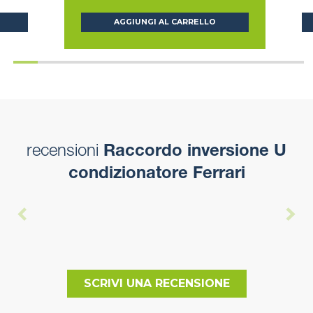
AGGIUNGI AL CARRELLO
recensioni
Raccordo inversione U
condizionatore Ferrari
SCRIVI UNA RECENSIONE