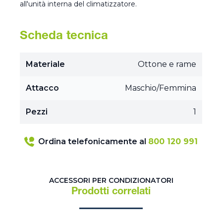
all'unità interna del climatizzatore.
Scheda tecnica
Materiale
Ottone e rame
Attacco
Maschio/Femmina
Pezzi
1
Ordina telefonicamente al
800 120 991
ACCESSORI PER CONDIZIONATORI
Prodotti correlati