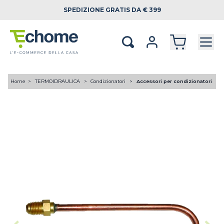
SPEDIZIONE
GRATIS DA € 399
Home
TERMOIDRAULICA
Condizionatori
Accessori per condizionatori