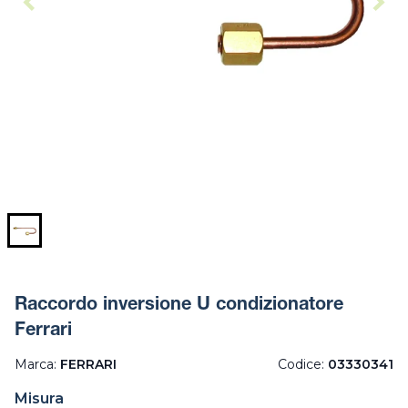
Raccordo inversione U condizionatore
Ferrari
Marca:
FERRARI
Codice:
03330341
Misura