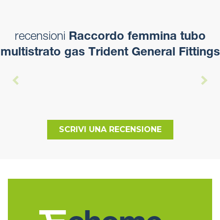
recensioni
Raccordo femmina tubo
multistrato gas Trident General Fittings
SCRIVI UNA RECENSIONE