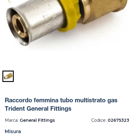
Raccordo femmina tubo multistrato gas
Trident General Fittings
Marca:
General Fittings
Codice:
02675323
Misura