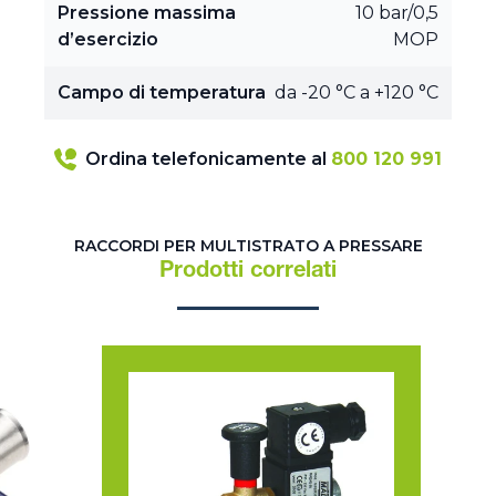
Pressione massima
10 bar/0,5
d’esercizio
MOP
Campo di temperatura
da -20 °C a +120 °C
Ordina telefonicamente al
800 120 991
RACCORDI PER MULTISTRATO A PRESSARE
Prodotti correlati