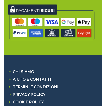
>
CHI SIAMO
>
AIUTO E CONTATTI
>
TERMINI E CONDIZIONI
>
PRIVACY POLICY
>
COOKIE POLICY