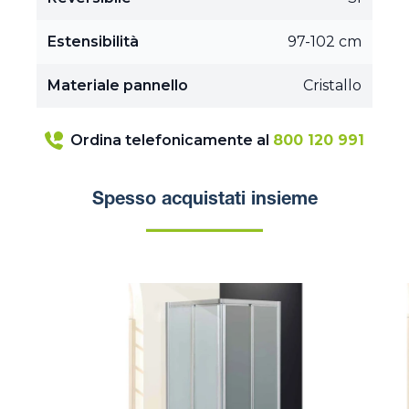
Estensibilità
97-102 cm
Materiale pannello
Cristallo
Ordina telefonicamente al
800 120 991
Spesso acquistati insieme