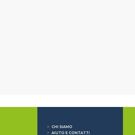
>
CHI SIAMO
>
AIUTO E CONTATTI