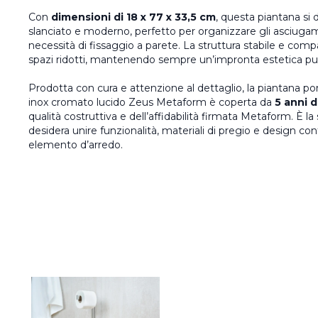
Con
dimensioni di 18 x 77 x 33,5 cm
, questa piantana si 
slanciato e moderno, perfetto per organizzare gli asciuga
necessità di fissaggio a parete. La struttura stabile e comp
spazi ridotti, mantenendo sempre un’impronta estetica pul
Prodotta con cura e attenzione al dettaglio, la piantana po
inox cromato lucido Zeus Metaform è coperta da
5 anni d
qualità costruttiva e dell’affidabilità firmata Metaform. È la
desidera unire funzionalità, materiali di pregio e design 
elemento d’arredo.