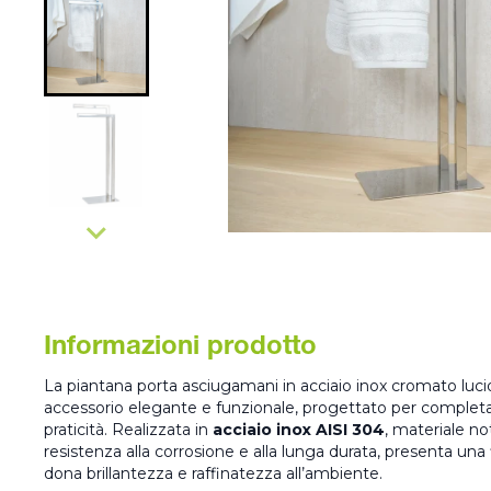
Informazioni prodotto
La piantana porta asciugamani in acciaio inox cromato lu
accessorio elegante e funzionale, progettato per completar
praticità. Realizzata in
acciaio inox AISI 304
, materiale no
resistenza alla corrosione e alla lunga durata, presenta una
dona brillantezza e raffinatezza all’ambiente.