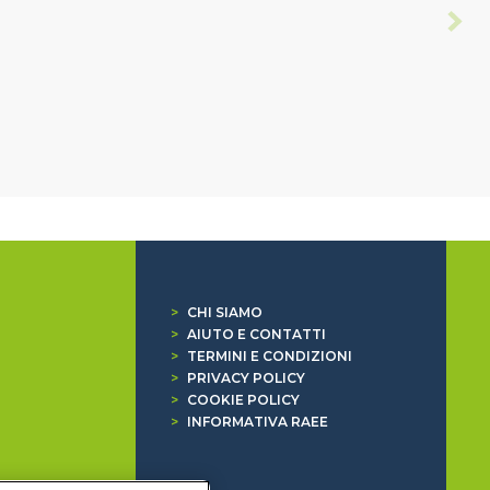
>
CHI SIAMO
>
AIUTO E CONTATTI
>
TERMINI E CONDIZIONI
>
PRIVACY POLICY
>
COOKIE POLICY
>
INFORMATIVA RAEE