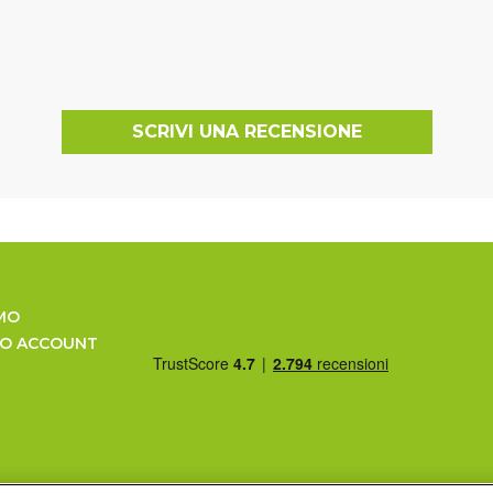
SCRIVI UNA RECENSIONE
MO
UO ACCOUNT