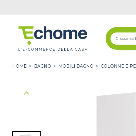
HOME
>
BAGNO
>
MOBILI BAGNO
>
COLONNE E PE