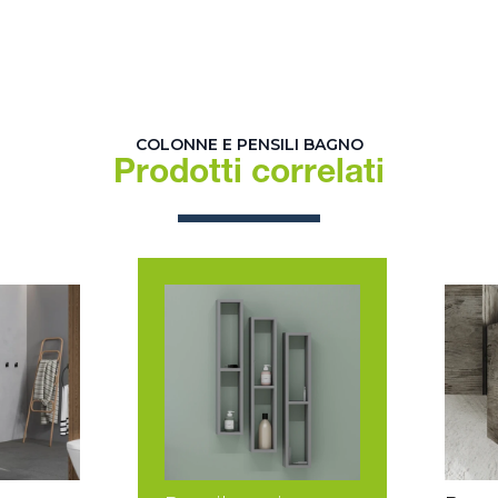
COLONNE E PENSILI BAGNO
Prodotti correlati