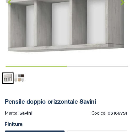
Pensile doppio orizzontale Savini
Marca:
Savini
Codice:
03166791
Finitura