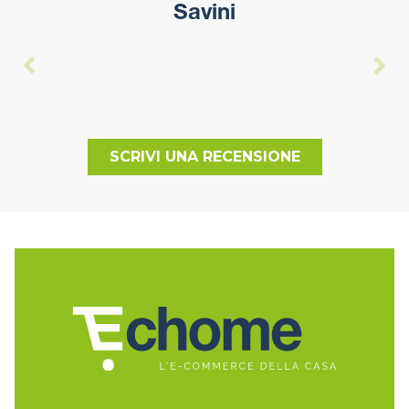
Savini
SCRIVI UNA RECENSIONE