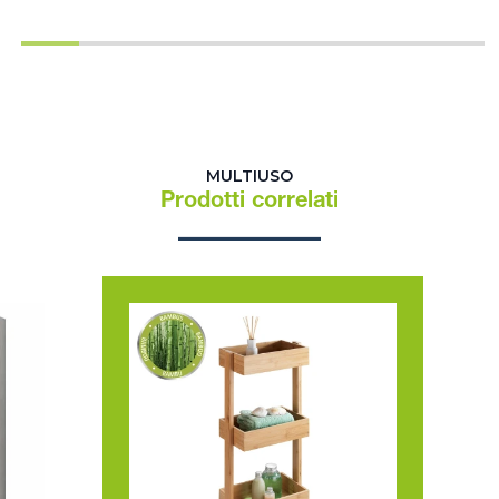
MULTIUSO
Prodotti correlati