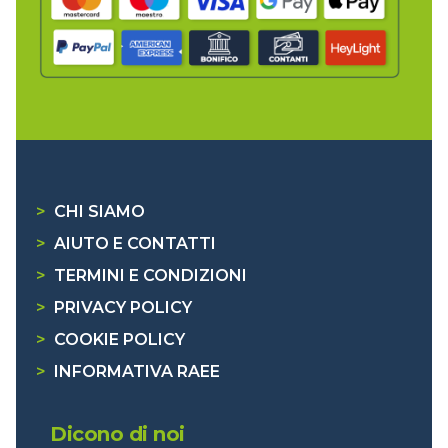
>
CHI SIAMO
>
AIUTO E CONTATTI
>
TERMINI E CONDIZIONI
>
PRIVACY POLICY
>
COOKIE POLICY
>
INFORMATIVA RAEE
Dicono di noi