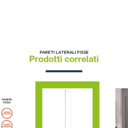
PARETI LATERALI FISSE
Prodotti correlati