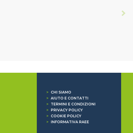
>
CHI SIAMO
>
AIUTO E CONTATTI
>
TERMINI E CONDIZIONI
>
PRIVACY POLICY
>
COOKIE POLICY
>
INFORMATIVA RAEE