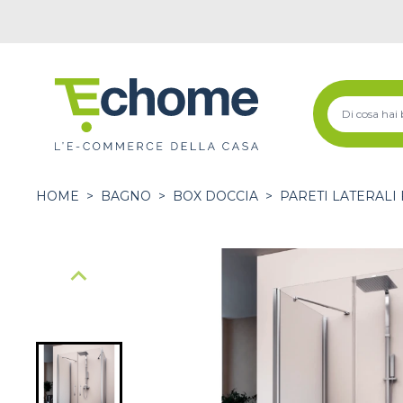
HOME
>
BAGNO
>
BOX DOCCIA
>
PARETI LATERALI 