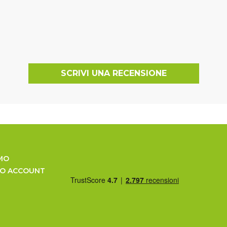
SCRIVI UNA RECENSIONE
MO
UO ACCOUNT