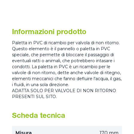
Informazioni prodotto
Paletta in PVC di ricambio per valvola di non ritorno.
Questo elemento è il pannello o paletta in PVC
speciale, che permette di bloccare il passaggio di
eventuali ratti o animali, che potrebbero intasare i
condotti. La paletta in PVC è un ricambio per le
valvole di non ritorno, dette anche valvole di ritegno,
elementi meccanici che fanno defluire l'acqua, il gas,
i fluidi, in una sola direzione.
ADATTA SOLO PER VALVOLE DI NON RITORNO
PRESENTI SUL SITO.
Scheda tecnica
Misura
170 mm