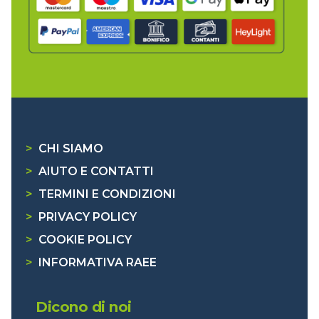
>
CHI SIAMO
>
AIUTO E CONTATTI
>
TERMINI E CONDIZIONI
>
PRIVACY POLICY
>
COOKIE POLICY
>
INFORMATIVA RAEE
Dicono di noi