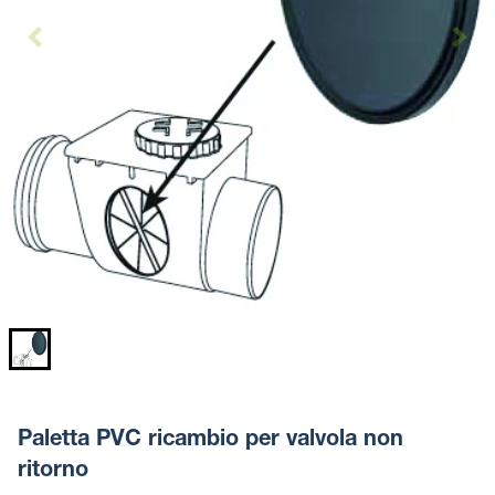
Paletta PVC ricambio per valvola non
ritorno