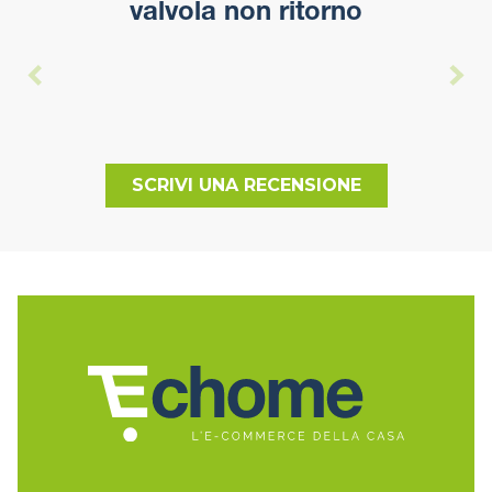
valvola non ritorno
SCRIVI UNA RECENSIONE