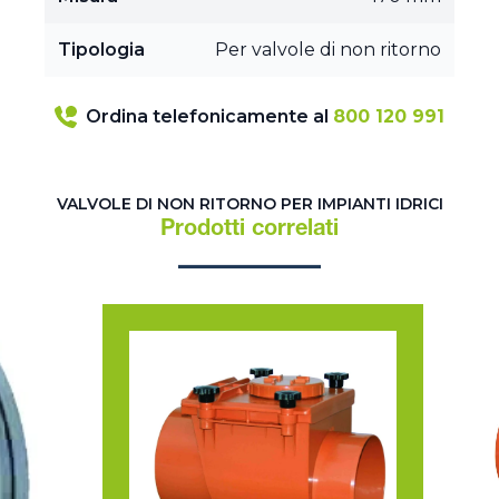
Tipologia
Per valvole di non ritorno
Ordina telefonicamente al
800 120 991
VALVOLE DI NON RITORNO PER IMPIANTI IDRICI
Prodotti correlati