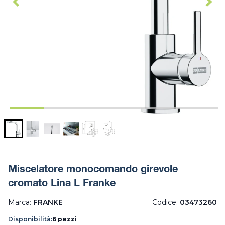
Miscelatore monocomando girevole
cromato Lina L Franke
Marca:
FRANKE
Codice:
03473260
Disponibilità:
6 pezzi