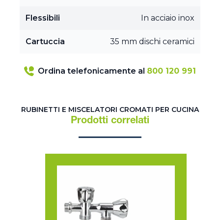
Flessibili
In acciaio inox
Cartuccia
35 mm dischi ceramici
Ordina telefonicamente al
800 120 991
RUBINETTI E MISCELATORI CROMATI PER CUCINA
Prodotti correlati