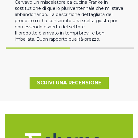
Cervavo un miscelatore da cucina Franke in 
sostituzione di quello pluriventennale che mi stava 
abbandonando. La descrizione dettagliata del 
prodotto mi ha consentito una scelta giusta pur 
non essendo esperta del settore.

Il prodotto è arrivato in tempi brevi  e ben 
imballata. Buon rapporto qualità-prezzo.
SCRIVI UNA RECENSIONE