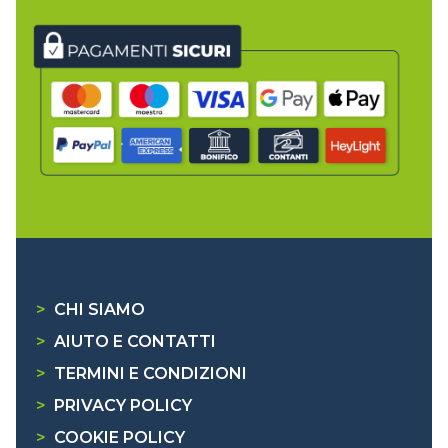
>
CHI SIAMO
>
AIUTO E CONTATTI
>
TERMINI E CONDIZIONI
>
PRIVACY POLICY
>
COOKIE POLICY