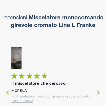
recensioni
Miscelatore monocomando
girevole cromato Lina L Franke
Il miscelatore che cercavo
MORENA
1x Miscelatore monocomando girevole cromato
Lina L Franke