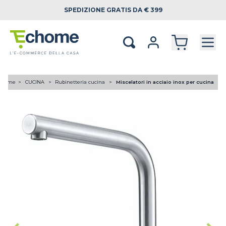
SPEDIZIONE
GRATIS DA € 399
Home
CUCINA
Rubinetteria cucina
Miscelatori in acciaio inox per cucina