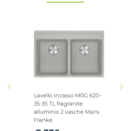
Lavello incasso MRG 620-
35-35 TL fragranite
alluminio 2 vasche Maris
Franke