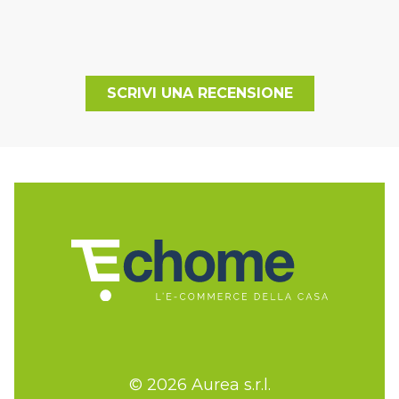
SCRIVI UNA RECENSIONE
© 2026 Aurea s.r.l.