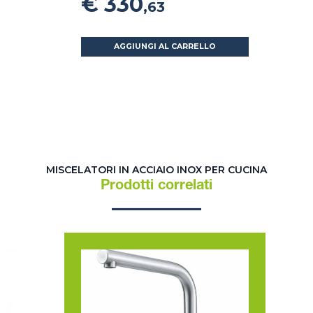
€ 330
,63
AGGIUNGI AL CARRELLO
MISCELATORI IN ACCIAIO INOX PER CUCINA
Prodotti correlati