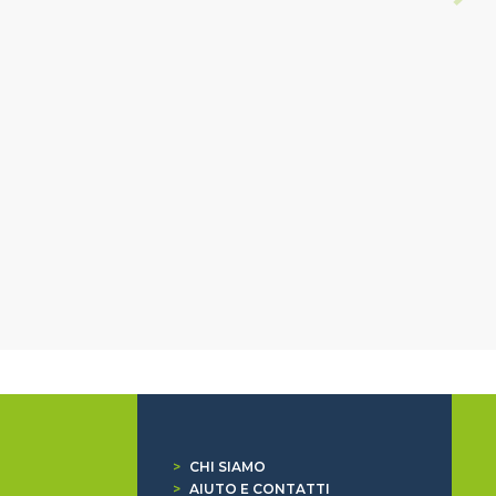
>
CHI SIAMO
>
AIUTO E CONTATTI