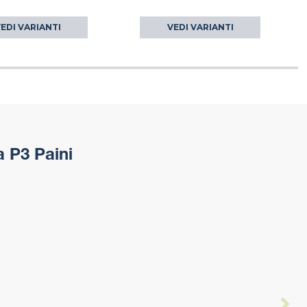
EDI VARIANTI
VEDI VARIANTI
 P3 Paini