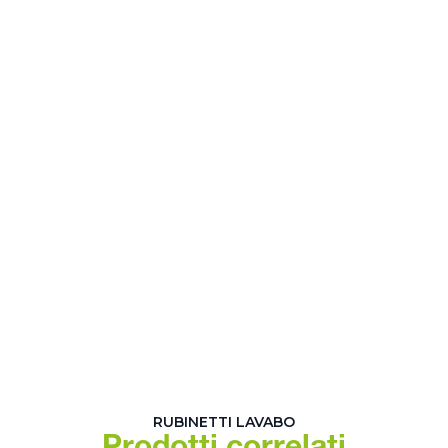
RUBINETTI LAVABO