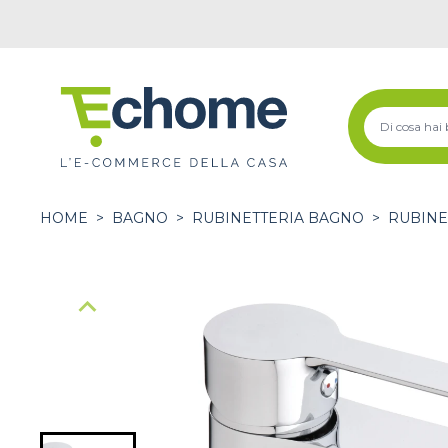
HOME
>
BAGNO
>
RUBINETTERIA BAGNO
>
RUBINE