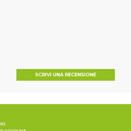
SCRIVI UNA RECENSIONE
MO
UO ACCOUNT