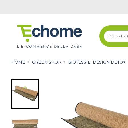
HOME
>
GREEN SHOP
>
BIOTESSILI DESIGN DETOX