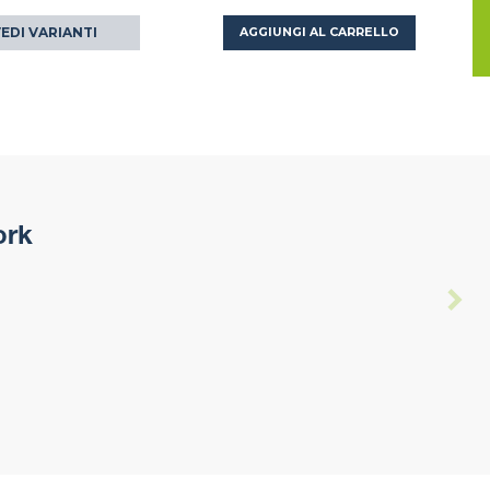
EDI VARIANTI
AGGIUNGI AL CARRELLO
ork