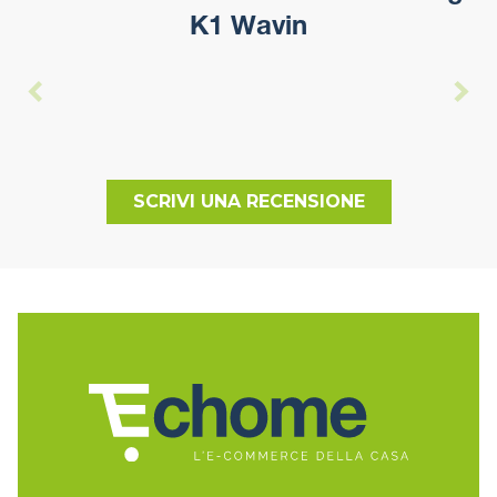
K1 Wavin
SCRIVI UNA RECENSIONE