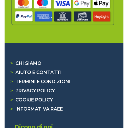
>
CHI SIAMO
>
AIUTO E CONTATTI
>
TERMINI E CONDIZIONI
>
PRIVACY POLICY
>
COOKIE POLICY
>
INFORMATIVA RAEE
Dicono di noi