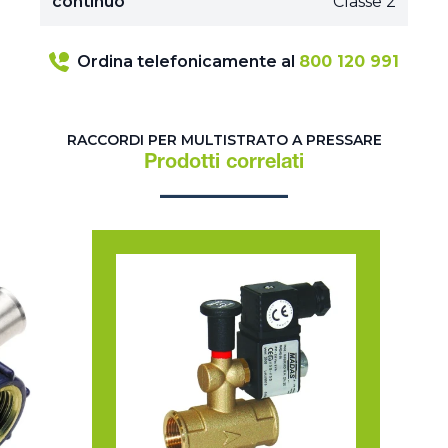
continuo
Classe 2
Ordina telefonicamente al
800 120 991
RACCORDI PER MULTISTRATO A PRESSARE
Prodotti correlati