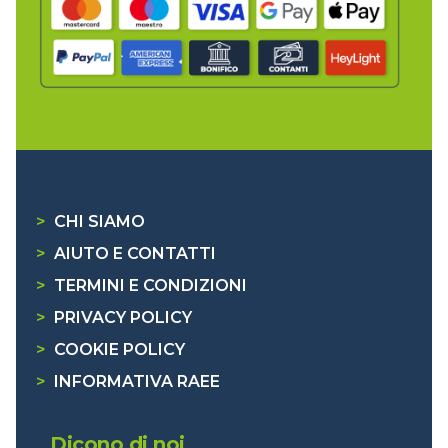
>
CHI SIAMO
>
AIUTO E CONTATTI
>
TERMINI E CONDIZIONI
>
PRIVACY POLICY
>
COOKIE POLICY
>
INFORMATIVA RAEE
Dicono di noi