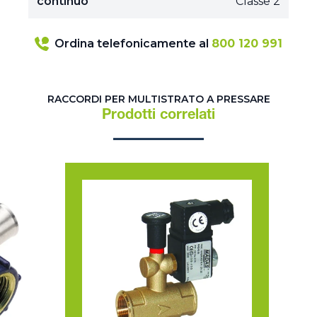
continuo
Classe 2
Ordina telefonicamente al
800 120 991
RACCORDI PER MULTISTRATO A PRESSARE
Prodotti correlati