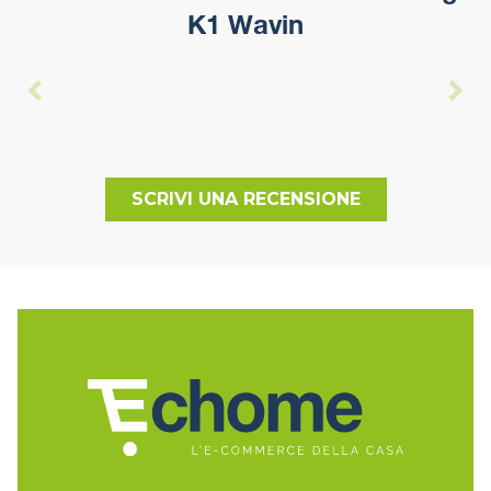
K1 Wavin
SCRIVI UNA RECENSIONE