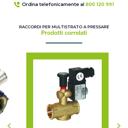
Ordina telefonicamente al
800 120 991
RACCORDI PER MULTISTRATO A PRESSARE
Prodotti correlati