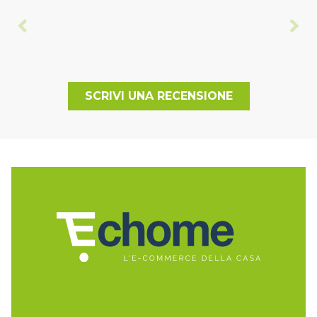
SCRIVI UNA RECENSIONE