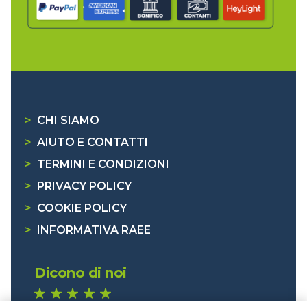
>
CHI SIAMO
>
AIUTO E CONTATTI
>
TERMINI E CONDIZIONI
>
PRIVACY POLICY
>
COOKIE POLICY
>
INFORMATIVA RAEE
Dicono di noi