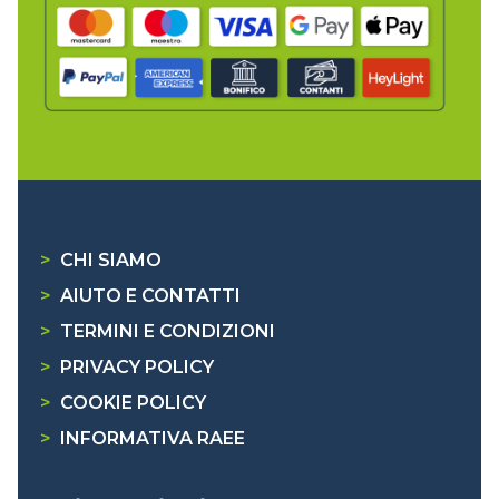
>
CHI SIAMO
>
AIUTO E CONTATTI
>
TERMINI E CONDIZIONI
>
PRIVACY POLICY
>
COOKIE POLICY
>
INFORMATIVA RAEE