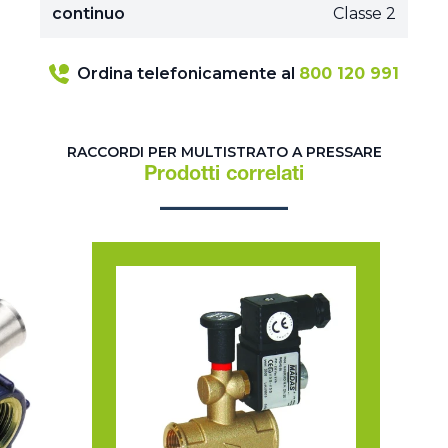
continuo
Classe 2
Ordina telefonicamente al
800 120 991
RACCORDI PER MULTISTRATO A PRESSARE
Prodotti correlati