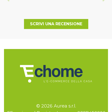
SCRIVI UNA RECENSIONE
© 2026 Aurea s.r.l.