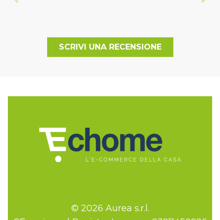
SCRIVI UNA RECENSIONE
© 2026 Aurea s.r.l.