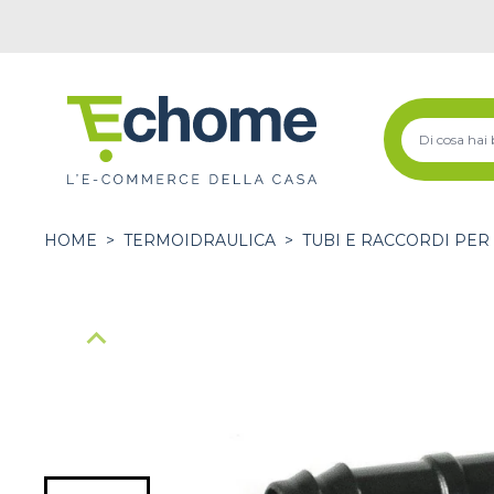
HOME
>
TERMOIDRAULICA
>
TUBI E RACCORDI PER