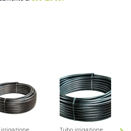
irrigazione
Tubo irrigazione