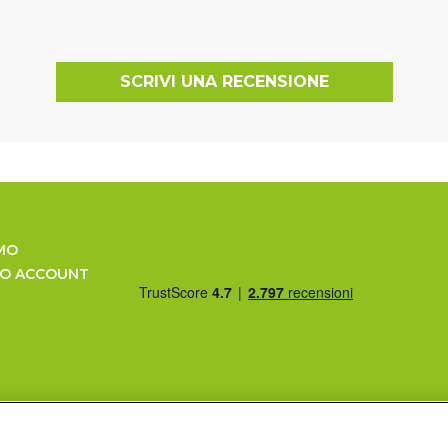
SCRIVI UNA RECENSIONE
MO
UO ACCOUNT