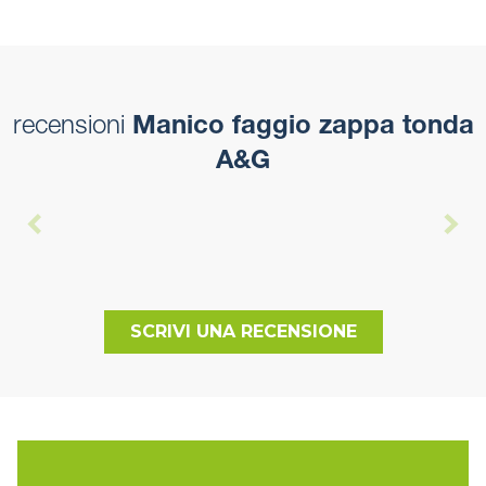
recensioni
Manico faggio zappa tonda
A&G
SCRIVI UNA RECENSIONE