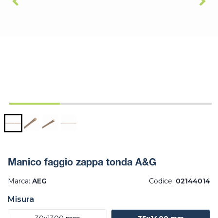
Manico faggio zappa tonda A&G
Marca:
AEG
Codice:
02144014
Misura