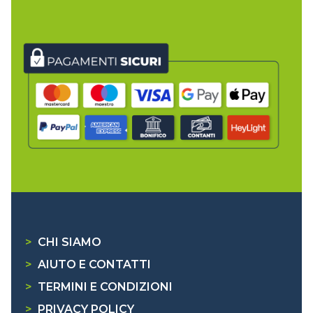
>
CHI SIAMO
>
AIUTO E CONTATTI
>
TERMINI E CONDIZIONI
>
PRIVACY POLICY