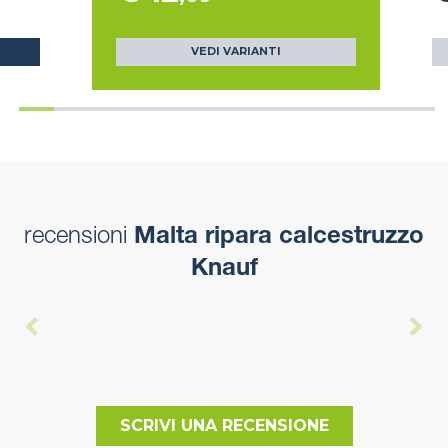
VEDI VARIANTI
recensioni
Malta ripara calcestruzzo
Knauf
SCRIVI UNA RECENSIONE