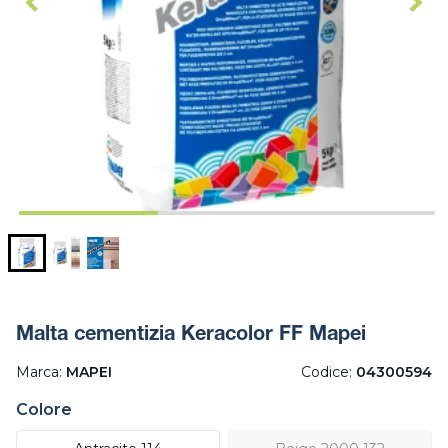
Malta cementizia Keracolor FF Mapei
Marca:
MAPEI
Codice:
04300594
Colore