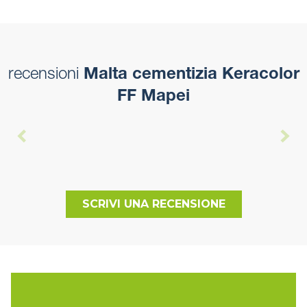
recensioni
Malta cementizia Keracolor
FF Mapei
SCRIVI UNA RECENSIONE