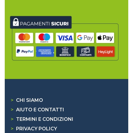
>
CHI SIAMO
>
AIUTO E CONTATTI
>
TERMINI E CONDIZIONI
>
PRIVACY POLICY