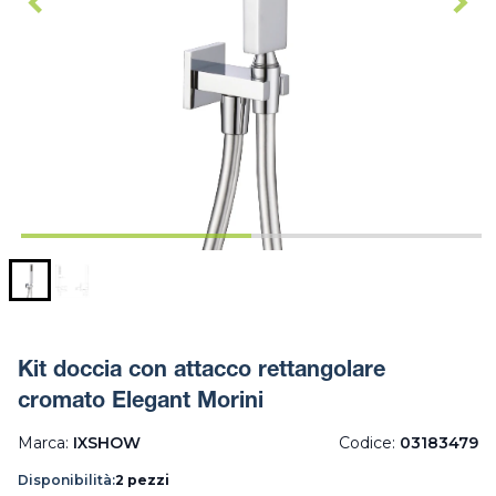
Kit doccia con attacco rettangolare
cromato Elegant Morini
Marca:
IXSHOW
Codice:
03183479
Disponibilità:
2 pezzi