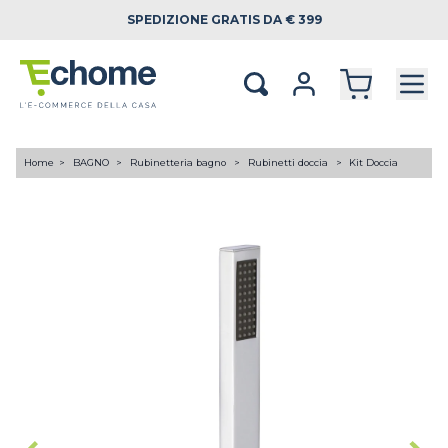
SPEDIZIONE
GRATIS DA € 399
Home
BAGNO
Rubinetteria bagno
Rubinetti doccia
Kit Doccia