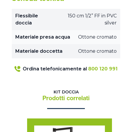
Flessibile
150 cm 1/2” FF in PVC
doccia
silver
Materiale presa acqua
Ottone cromato
Materiale doccetta
Ottone cromato
Ordina telefonicamente al
800 120 991
KIT DOCCIA
Prodotti correlati