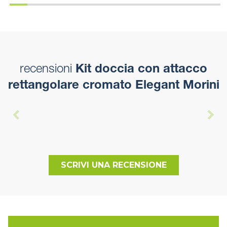
recensioni
Kit doccia con attacco
rettangolare cromato Elegant Morini
SCRIVI UNA RECENSIONE