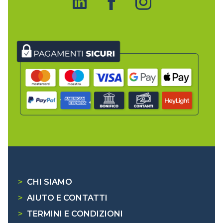
>
CHI SIAMO
>
AIUTO E CONTATTI
>
TERMINI E CONDIZIONI