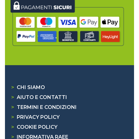
>
CHI SIAMO
>
AIUTO E CONTATTI
>
TERMINI E CONDIZIONI
>
PRIVACY POLICY
>
COOKIE POLICY
>
INFORMATIVA RAEE