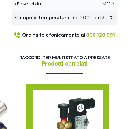
d’esercizio
MOP
Campo di temperatura
da -20 °C a +120 °C
Ordina telefonicamente al
800 120 991
RACCORDI PER MULTISTRATO A PRESSARE
Prodotti correlati