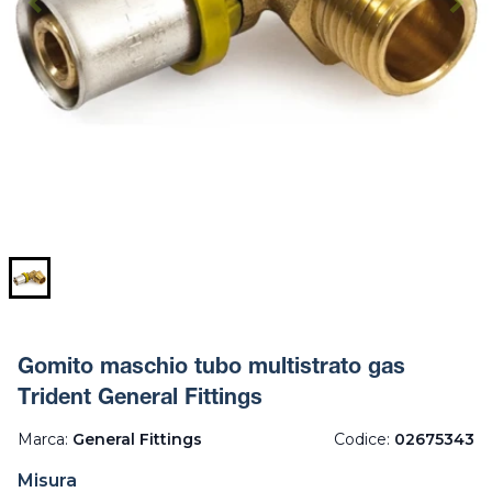
Gomito maschio tubo multistrato gas
Trident General Fittings
Marca:
General Fittings
Codice:
02675343
Misura