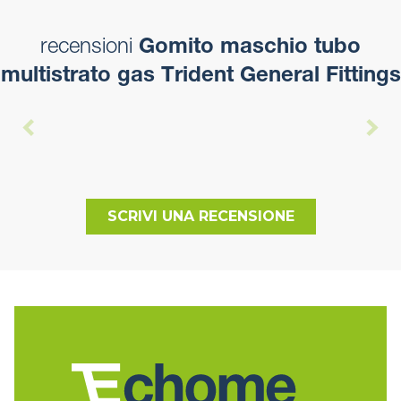
recensioni
Gomito maschio tubo
multistrato gas Trident General Fittings
SCRIVI UNA RECENSIONE