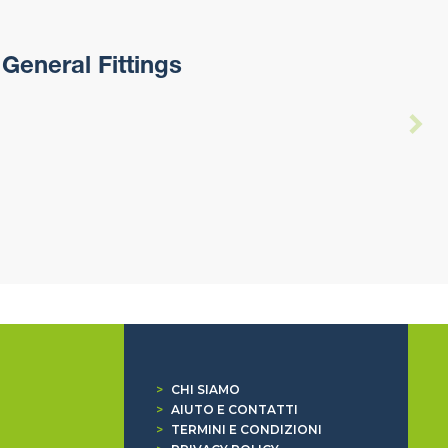
General Fittings
>
CHI SIAMO
>
AIUTO E CONTATTI
>
TERMINI E CONDIZIONI