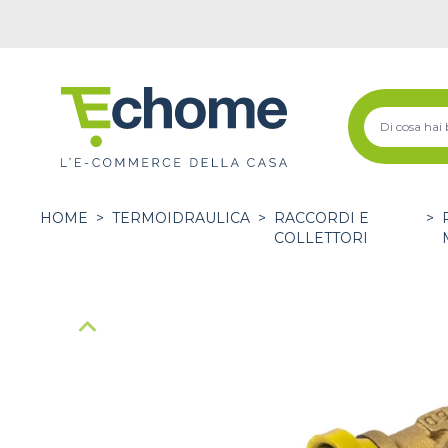
HOME
>
TERMOIDRAULICA
>
RACCORDI E
>
COLLETTORI