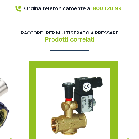
Ordina telefonicamente al
800 120 991
RACCORDI PER MULTISTRATO A PRESSARE
Prodotti correlati