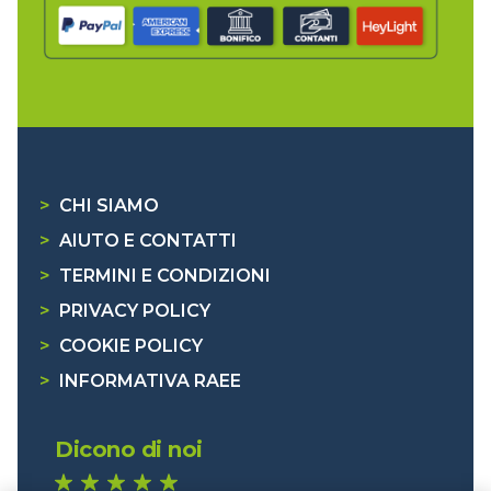
>
CHI SIAMO
>
AIUTO E CONTATTI
>
TERMINI E CONDIZIONI
>
PRIVACY POLICY
>
COOKIE POLICY
>
INFORMATIVA RAEE
Dicono di noi