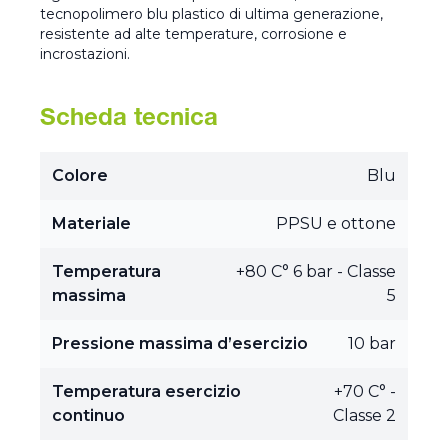
tecnopolimero blu plastico di ultima generazione,
resistente ad alte temperature, corrosione e
incrostazioni.
Scheda tecnica
Colore
Blu
Materiale
PPSU e ottone
Temperatura
+80 C° 6 bar - Classe
massima
5
Pressione massima d’esercizio
10 bar
Temperatura esercizio
+70 C° -
continuo
Classe 2