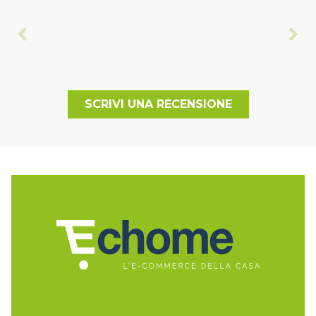
SCRIVI UNA RECENSIONE