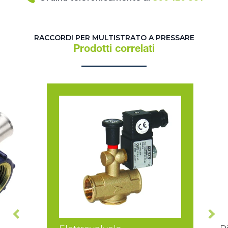
RACCORDI PER MULTISTRATO A PRESSARE
Prodotti correlati