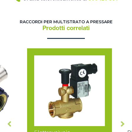
RACCORDI PER MULTISTRATO A PRESSARE
Prodotti correlati