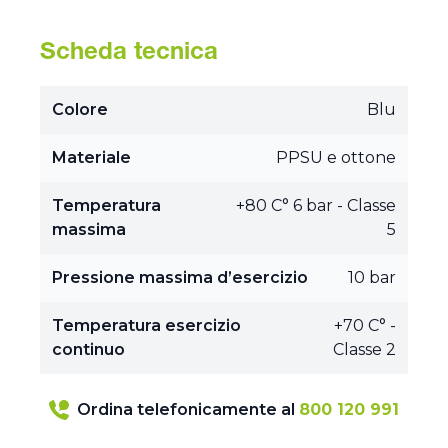
Scheda tecnica
Colore
Blu
Materiale
PPSU e ottone
Temperatura
+80 C° 6 bar - Classe
massima
5
Pressione massima d’esercizio
10 bar
Temperatura esercizio
+70 C° -
continuo
Classe 2
Ordina telefonicamente al
800 120 991