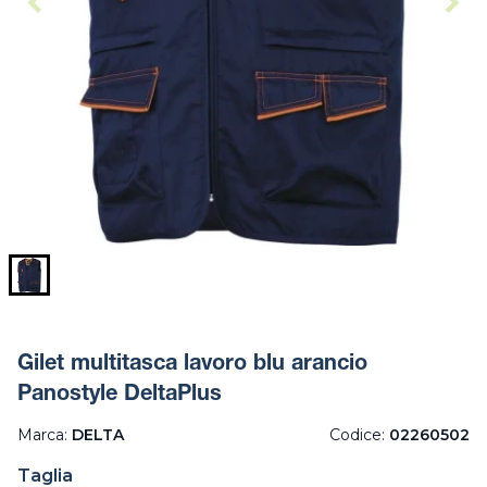
Gilet multitasca lavoro blu arancio
Panostyle DeltaPlus
Marca:
DELTA
Codice:
02260502
Taglia