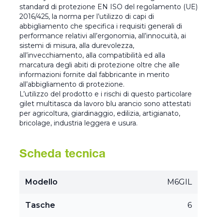
standard di protezione EN ISO del regolamento (UE)
2016/425, la norma per l’utilizzo di capi di
abbigliamento che specifica i requisiti generali di
performance relativi all’ergonomia, all’innocuità, ai
sistemi di misura, alla durevolezza,
all’invecchiamento, alla compatibilità ed alla
marcatura degli abiti di protezione oltre che alle
informazioni fornite dal fabbricante in merito
all’abbigliamento di protezione.
L’utilizzo del prodotto e i rischi di questo particolare
gilet multitasca da lavoro blu arancio sono attestati
per agricoltura, giardinaggio, edilizia, artigianato,
bricolage, industria leggera e usura.
Scheda tecnica
Modello
M6GIL
Tasche
6