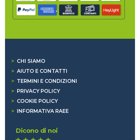
>
CHI SIAMO
>
AIUTO E CONTATTI
>
TERMINI E CONDIZIONI
>
PRIVACY POLICY
>
COOKIE POLICY
>
INFORMATIVA RAEE
Dicono di noi