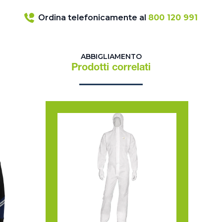
Ordina telefonicamente al
800 120 991
ABBIGLIAMENTO
Prodotti correlati