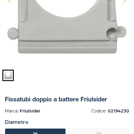
Fissatubi doppio a battere Friulsider
Marca:
Friulsider
Codice:
02194230
Diametro