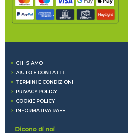
>
CHI SIAMO
>
AIUTO E CONTATTI
>
TERMINI E CONDIZIONI
>
PRIVACY POLICY
>
COOKIE POLICY
>
INFORMATIVA RAEE
Dicono di noi