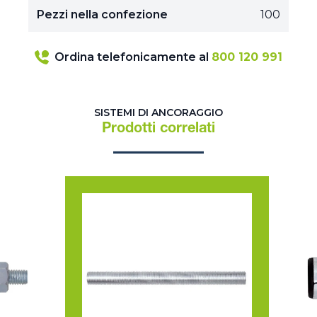
Pezzi nella confezione
100
Ordina telefonicamente al
800 120 991
SISTEMI DI ANCORAGGIO
Prodotti correlati