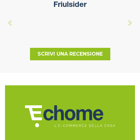
Friulsider
SCRIVI UNA RECENSIONE