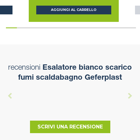
AGGIUNGI AL CARRELLO
recensioni
Esalatore bianco scarico
fumi scaldabagno Geferplast
SCRIVI UNA RECENSIONE