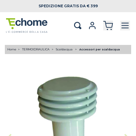
SPEDIZIONE
GRATIS DA € 399
Home
TERMOIDRAULICA
Scaldacqua
Accessori per scaldacqua