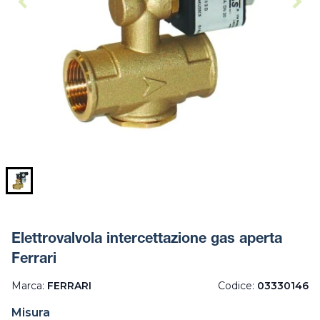
Elettrovalvola intercettazione gas aperta
Ferrari
Marca:
FERRARI
Codice:
03330146
Misura