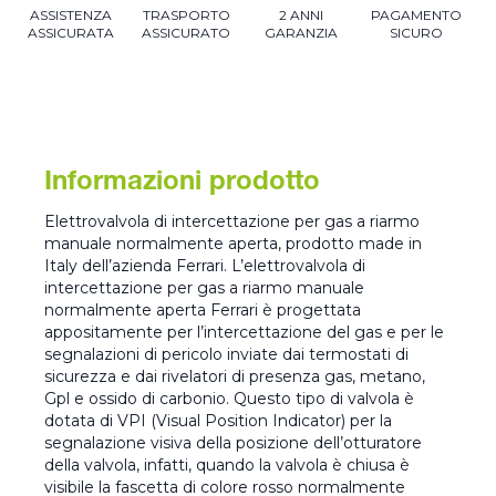
ASSISTENZA
TRASPORTO
2 ANNI
PAGAMENTO
ASSICURATA
ASSICURATO
GARANZIA
SICURO
Informazioni prodotto
Elettrovalvola di intercettazione per gas a riarmo
manuale normalmente aperta, prodotto made in
Italy dell’azienda Ferrari. L’elettrovalvola di
intercettazione per gas a riarmo manuale
normalmente aperta Ferrari è progettata
appositamente per l’intercettazione del gas e per le
segnalazioni di pericolo inviate dai termostati di
sicurezza e dai rivelatori di presenza gas, metano,
Gpl e ossido di carbonio. Questo tipo di valvola è
dotata di VPI (Visual Position Indicator) per la
segnalazione visiva della posizione dell’otturatore
della valvola, infatti, quando la valvola è chiusa è
visibile la fascetta di colore rosso normalmente