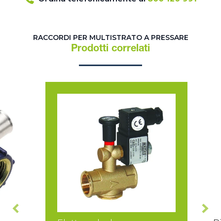
RACCORDI PER MULTISTRATO A PRESSARE
Prodotti correlati